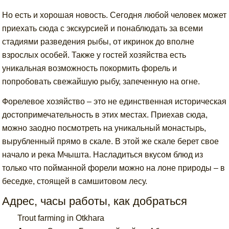
Но есть и хорошая новость. Сегодня любой человек может
приехать сюда с экскурсией и понаблюдать за всеми
стадиями разведения рыбы, от икринок до вполне
взрослых особей. Также у гостей хозяйства есть
уникальная возможность покормить форель и
попробовать свежайшую рыбу, запеченную на огне.
Форелевое хозяйство – это не единственная историческая
достопримечательность в этих местах. Приехав сюда,
можно заодно посмотреть на уникальный монастырь,
вырубленный прямо в скале. В этой же скале берет свое
начало и река Мчышта. Насладиться вкусом блюд из
только что пойманной форели можно на лоне природы – в
беседке, стоящей в самшитовом лесу.
Адрес, часы работы, как добраться
Trout farming in Otkhara