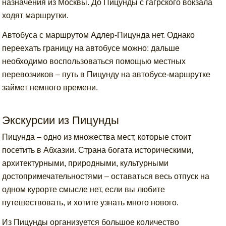
назначения из Москвы. До Пицунды с гагрского вокзала
ходят маршрутки.
Автобуса с маршрутом Адлер-Пицунда нет. Однако
переехать границу на автобусе можно: дальше
необходимо воспользоваться помощью местных
перевозчиков – путь в Пицунду на автобусе-маршрутке
займет немного времени.
Экскурсии из Пицунды
Пицунда – одно из множества мест, которые стоит
посетить в Абхазии. Страна богата историческими,
архитектурными, природными, культурными
достопримечательностями – оставаться весь отпуск на
одном курорте смысле нет, если вы любите
путешествовать, и хотите узнать много нового.
Из Пицунды организуется большое количество