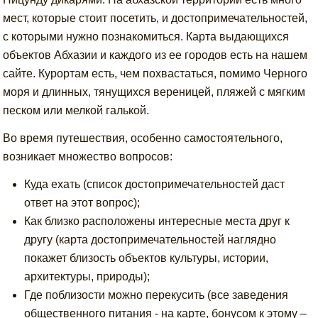
мест, которые стоит посетить, и достопримечательностей,
с которыми нужно познакомиться. Карта выдающихся
объектов Абхазии и каждого из ее городов есть на нашем
сайте. Курортам есть, чем похвастаться, помимо Черного
моря и длинных, тянущихся вереницей, пляжей с мягким
песком или мелкой галькой.
Во время путешествия, особенно самостоятельного,
возникает множество вопросов:
Куда ехать (список достопримечательностей даст
ответ на этот вопрос);
Как близко расположены интересные места друг к
другу (карта достопримечательностей наглядно
покажет близость объектов культуры, истории,
архитектуры, природы);
Где поблизости можно перекусить (все заведения
общественного питания - на карте, бонусом к этому –