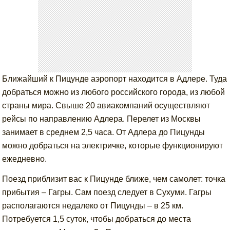
Ближайший к Пицунде аэропорт находится в Адлере. Туда
добраться можно из любого российского города, из любой
страны мира. Свыше 20 авиакомпаний осуществляют
рейсы по направлению Адлера. Перелет из Москвы
занимает в среднем 2,5 часа. От Адлера до Пицунды
можно добраться на электричке, которые функционируют
ежедневно.
Поезд приблизит вас к Пицунде ближе, чем самолет: точка
прибытия – Гагры. Сам поезд следует в Сухуми. Гагры
располагаются недалеко от Пицунды – в 25 км.
Потребуется 1,5 суток, чтобы добраться до места