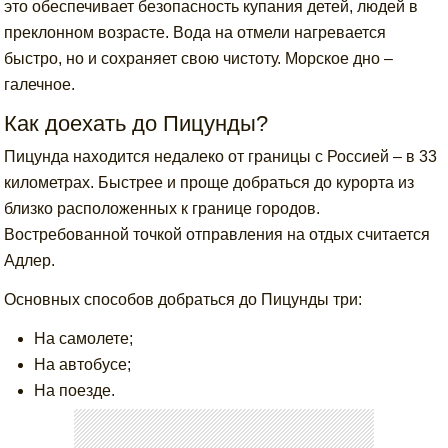
это обеспечивает безопасность купания детей, людей в
преклонном возрасте. Вода на отмели нагревается
быстро, но и сохраняет свою чистоту. Морское дно –
галечное.
Как доехать до Пицунды?
Пицунда находится недалеко от границы с Россией – в 33
километрах. Быстрее и проще добраться до курорта из
близко расположенных к границе городов.
Востребованной точкой отправления на отдых считается
Адлер.
Основных способов добраться до Пицунды три:
На самолете;
На автобусе;
На поезде.