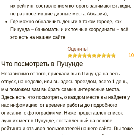
их рейтинг, составлением которого занимаются люди,
не раз посетившие дивные места Абхазии);
Где можно обналичить деньги в таком городе, как
Пицунда – банкоматы и их точные координаты – всё
это есть на нашем сайте.
Оценить!
10
Что посмотреть в Пуцунде
Независимо от того, приехали вы в Пицунда на весь
отпуск, на неделю, или вы здесь проездом, всего 1 день,
мы поможем вам выбрать самые интересные места.
Здесь есть, что посмотреть, о каждом месте вы найдете у
нас инфомацию: от времени работы до подробного
описания с фотографиями. Ниже представлен список
лучших мест в Пуцунде, составленный на основе
рейтинга и отзывов пользователей нашего сайта. Вы тоже